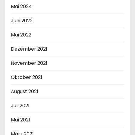
Mai 2024
Juni 2022
Mai 2022
Dezember 2021
November 2021
Oktober 2021
August 2021
Juli 2021
Mai 2021
März 2021