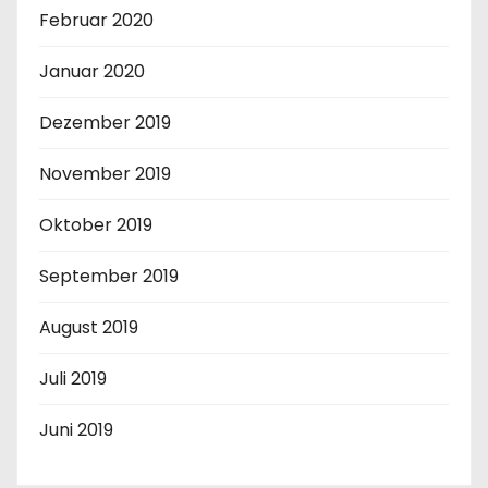
Februar 2020
Januar 2020
Dezember 2019
November 2019
Oktober 2019
September 2019
August 2019
Juli 2019
Juni 2019