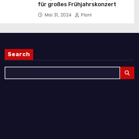
für großes Frühjahrskonzert
Mai 31, 2024
Plani
Search