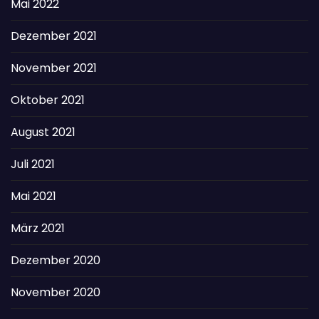
Mai 2022
Dezember 2021
November 2021
Oktober 2021
August 2021
Juli 2021
Mai 2021
März 2021
Dezember 2020
November 2020