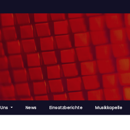
 Uns
News
Einsatzberichte
Musikkapelle