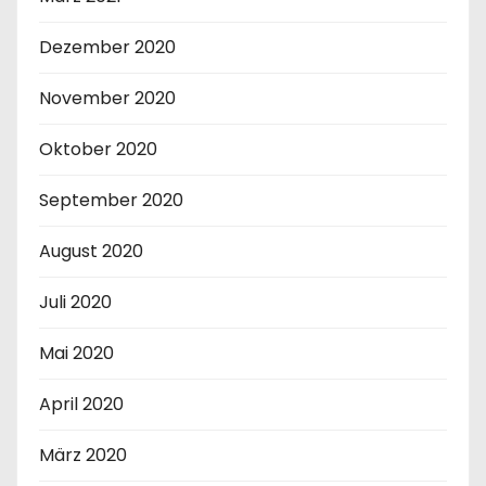
Dezember 2020
November 2020
Oktober 2020
September 2020
August 2020
Juli 2020
Mai 2020
April 2020
März 2020