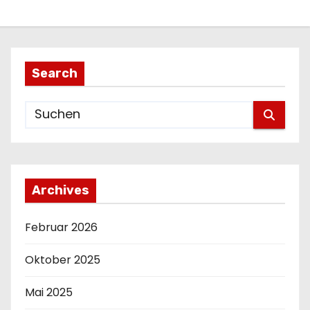
Search
Archives
Februar 2026
Oktober 2025
Mai 2025