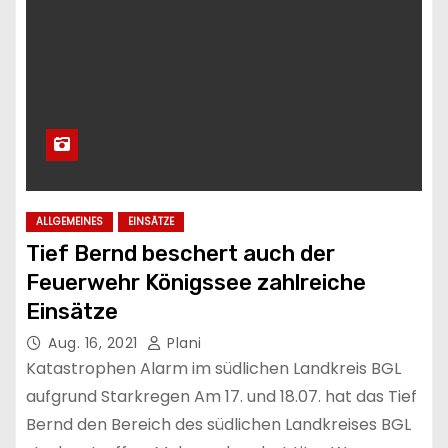
ALLGEMEINES
EINSÄTZE
Tief Bernd beschert auch der
Feuerwehr Königssee zahlreiche
Einsätze
Aug. 16, 2021
Plani
Katastrophen Alarm im südlichen Landkreis BGL
aufgrund Starkregen Am 17. und 18.07. hat das Tief
Bernd den Bereich des südlichen Landkreises BGL