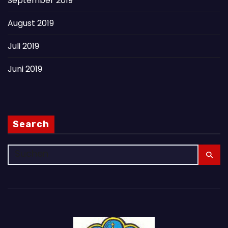
September 2019
August 2019
Juli 2019
Juni 2019
Search