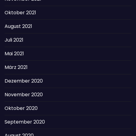
Oktober 2021
August 2021
Juli 2021
Mai 2021
März 2021
Dezember 2020
November 2020
Oktober 2020
September 2020
August 2020