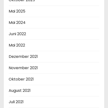
Mai 2025
Mai 2024
Juni 2022
Mai 2022
Dezember 2021
November 2021
Oktober 2021
August 2021
Juli 2021