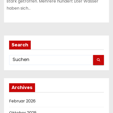
stark getroffen. Mehrere hundert Liter Wasser
haben sich…
Search
Archives
Februar 2026
Oktober 2025