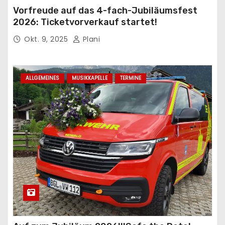
Vorfreude auf das 4-fach-Jubiläumsfest
2026: Ticketvorverkauf startet!
Okt. 9, 2025
Plani
ALLGEMEINES
MUSIKKAPELLE
TERMINE