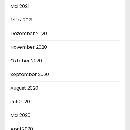
Mai 2021
März 2021
Dezember 2020
November 2020
Oktober 2020
September 2020
August 2020
Juli 2020
Mai 2020
April 2020