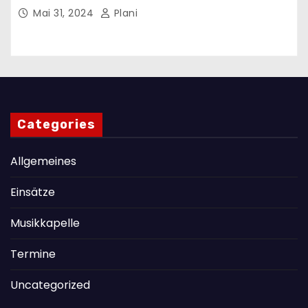
Mai 31, 2024
Plani
Categories
Allgemeines
Einsätze
Musikkapelle
Termine
Uncategorized