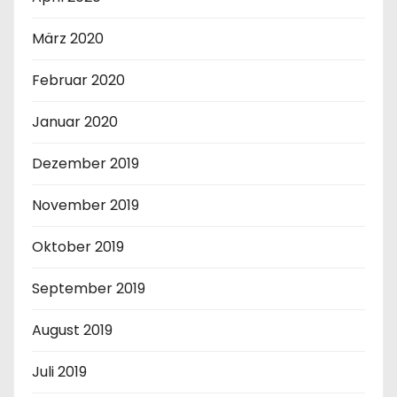
März 2020
Februar 2020
Januar 2020
Dezember 2019
November 2019
Oktober 2019
September 2019
August 2019
Juli 2019