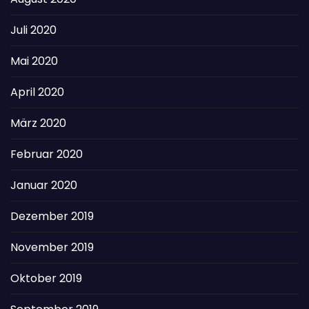
Juli 2020
Mai 2020
April 2020
März 2020
Februar 2020
Januar 2020
Dezember 2019
November 2019
Oktober 2019