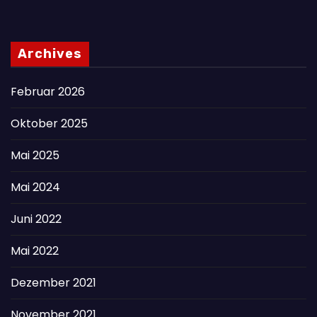
Archives
Februar 2026
Oktober 2025
Mai 2025
Mai 2024
Juni 2022
Mai 2022
Dezember 2021
November 2021