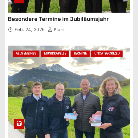
Besondere Termine im Jubiläumsjahr
Feb. 24, 2026
Plani
ALLGEMEINES
MUSIKKAPELLE
TERMINE
UNCATEGORIZED