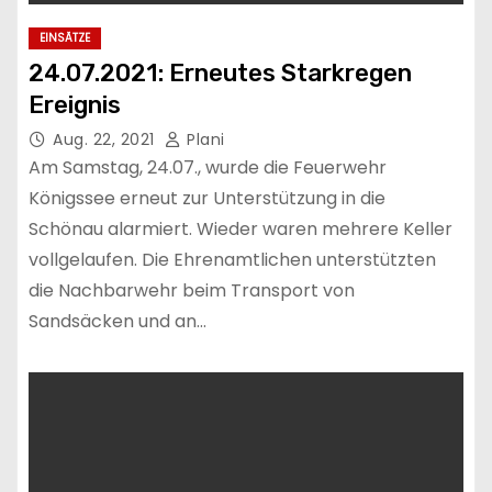
EINSÄTZE
24.07.2021: Erneutes Starkregen
Ereignis
Aug. 22, 2021
Plani
Am Samstag, 24.07., wurde die Feuerwehr
Königssee erneut zur Unterstützung in die
Schönau alarmiert. Wieder waren mehrere Keller
vollgelaufen. Die Ehrenamtlichen unterstützten
die Nachbarwehr beim Transport von
Sandsäcken und an…