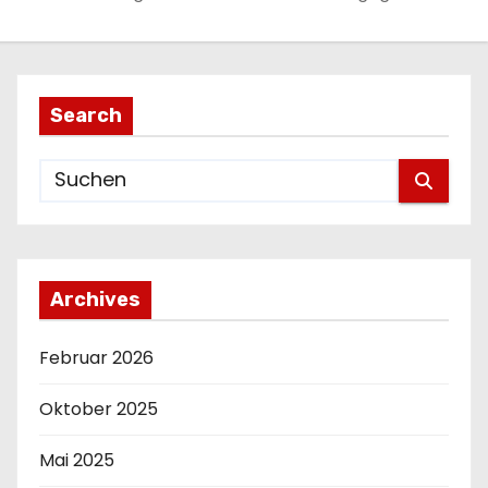
Search
Archives
Februar 2026
Oktober 2025
Mai 2025