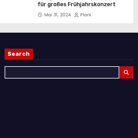
für großes Frühjahrskonzert
Mai 31, 2024
Plani
Search