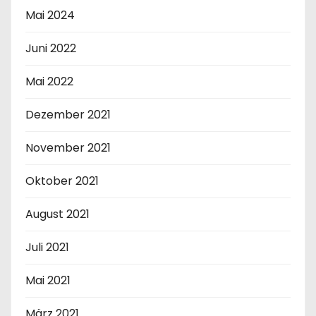
Mai 2024
Juni 2022
Mai 2022
Dezember 2021
November 2021
Oktober 2021
August 2021
Juli 2021
Mai 2021
März 2021