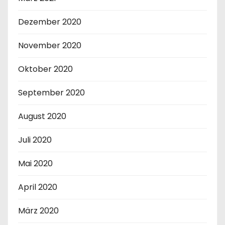
Dezember 2020
November 2020
Oktober 2020
September 2020
August 2020
Juli 2020
Mai 2020
April 2020
März 2020