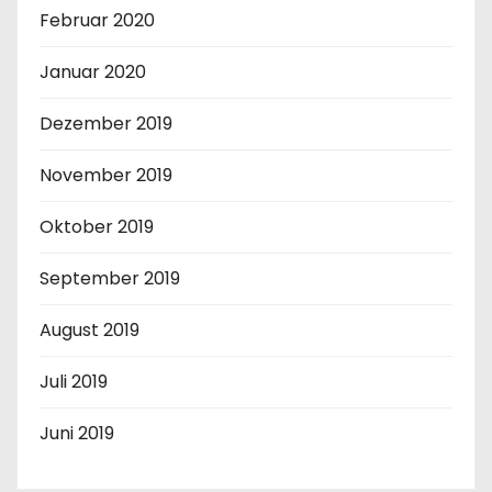
Februar 2020
Januar 2020
Dezember 2019
November 2019
Oktober 2019
September 2019
August 2019
Juli 2019
Juni 2019