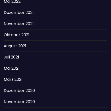
Mai 2022
Dezember 2021
November 2021
Oktober 2021
August 2021
Juli 2021
Mai 2021
März 2021
Dezember 2020
November 2020