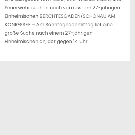
Feuerwehr suchen nach vermisstem 27-jährigen
Einheimischen BERCHTESGADEN/SCHÖNAU AM
KÖNIGSSEE – Am Sonntagnachmittag lief eine
große Suche nach einem 27-jährigen
Einheimischen an, der gegen 14 Uhr…