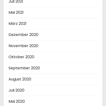
Juli 2021
Mai 2021
März 2021
Dezember 2020
November 2020
Oktober 2020
September 2020
August 2020
Juli 2020
Mai 2020