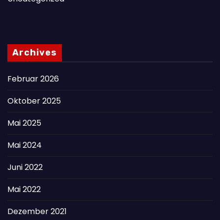
Archives
Februar 2026
Oktober 2025
Mai 2025
Mai 2024
Juni 2022
Mai 2022
Dezember 2021