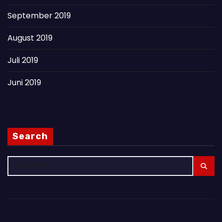
September 2019
August 2019
Juli 2019
Juni 2019
Search