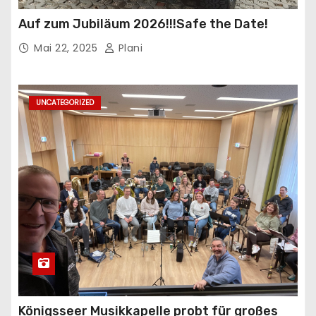
Auf zum Jubiläum 2026!!!Safe the Date!
Mai 22, 2025
Plani
UNCATEGORIZED
Königsseer Musikkapelle probt für großes