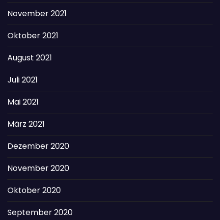
November 2021
Oktober 2021
August 2021
Juli 2021
Mai 2021
März 2021
Dezember 2020
November 2020
Oktober 2020
September 2020