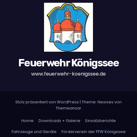
Feuerwehr Königssee
www.feuerwehr-koenigssee.de
Stolz präsentiert von WordPress
|
Theme: Newses von
Themeansar
Home
Downloads + Galerie
Einsatzberichte
Fahrzeuge und Geräte
Förderverein der FFW Königssee