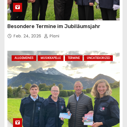
Besondere Termine im Jubiläumsjahr
Feb. 24, 2026
Plani
ALLGEMEINES
MUSIKKAPELLE
TERMINE
UNCATEGORIZED