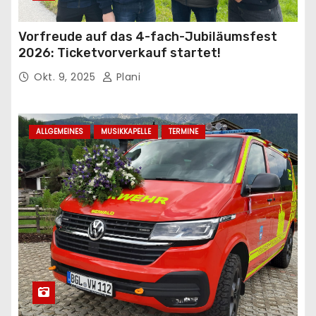
Vorfreude auf das 4-fach-Jubiläumsfest
2026: Ticketvorverkauf startet!
Okt. 9, 2025
Plani
ALLGEMEINES
MUSIKKAPELLE
TERMINE