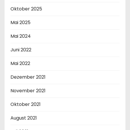
Oktober 2025
Mai 2025
Mai 2024
Juni 2022
Mai 2022
Dezember 2021
November 2021
Oktober 2021
August 2021