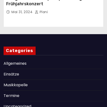
Frühjahrskonzert
Mai 31, 2024
Plani
Categories
Allgemeines
Einsätze
Musikkapelle
Termine
Uncategorized