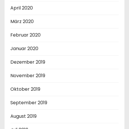
April 2020
März 2020
Februar 2020
Januar 2020
Dezember 2019
November 2019
Oktober 2019
September 2019
August 2019