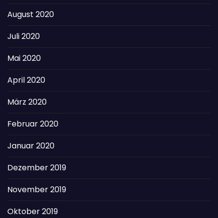
August 2020
Juli 2020
Mai 2020
April 2020
März 2020
Februar 2020
Januar 2020
Dezember 2019
November 2019
Oktober 2019