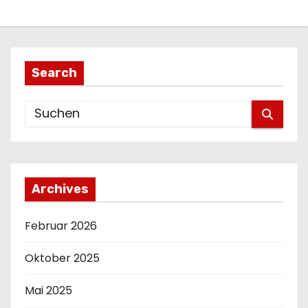
Search
Archives
Februar 2026
Oktober 2025
Mai 2025