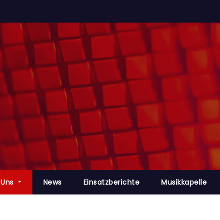
 Uns
News
Einsatzberichte
Musikkapelle