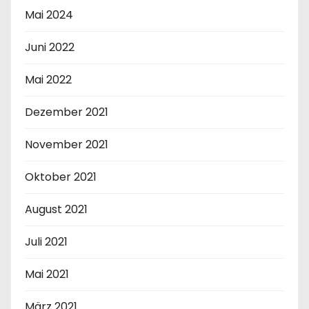
Mai 2024
Juni 2022
Mai 2022
Dezember 2021
November 2021
Oktober 2021
August 2021
Juli 2021
Mai 2021
März 2021