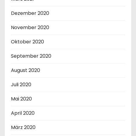
Dezember 2020
November 2020
Oktober 2020
September 2020
August 2020
Juli 2020
Mai 2020
April 2020
März 2020