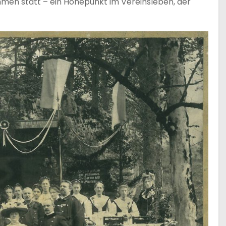
ahmen statt – ein Höhepunkt im Vereinsleben, der