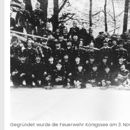
Gegründet wurde die Feuerwehr Königssee am 3. No