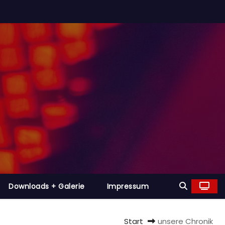
Downloads + Galerie
Impressum
Start
unsere Chronik