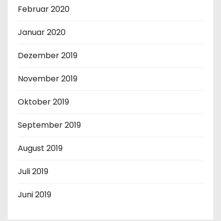
Februar 2020
Januar 2020
Dezember 2019
November 2019
Oktober 2019
September 2019
August 2019
Juli 2019
Juni 2019