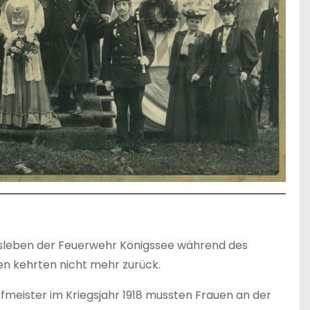
insleben der Feuerwehr Königssee während des
den kehrten nicht mehr zurück.
fmeister im Kriegsjahr 1918 mussten Frauen an der