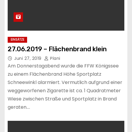
EINSÄTZE
27.06.2019 – Flächenbrand klein
Juni 27, 2019
Plani
Am Donnerstagabend wurde die FFW Königssee
zu einem Flächenbrand Höhe Sportplatz
Schneewinkl alarmiert. Vermutlich aufgrund einer
weggeworfenen Zigarette ist ca. 1 Quadratmeter
Wiese zwischen Straße und Sportplatz in Brand
geraten.…