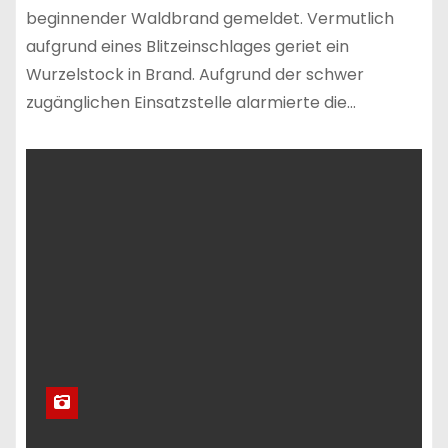
beginnender Waldbrand gemeldet. Vermutlich
aufgrund eines Blitzeinschlages geriet ein
Wurzelstock in Brand. Aufgrund der schwer
zugänglichen Einsatzstelle alarmierte die…