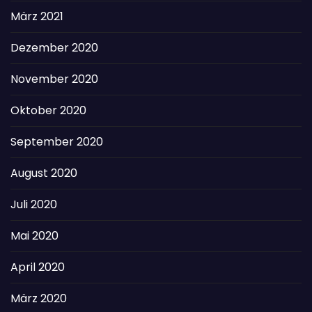
März 2021
Dezember 2020
November 2020
Oktober 2020
September 2020
August 2020
Juli 2020
Mai 2020
April 2020
März 2020