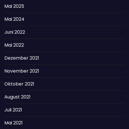
Mai 2025
Mai 2024
Juni 2022
Mai 2022
Dezember 2021
November 2021
Oktober 2021
August 2021
Juli 2021
Mai 2021