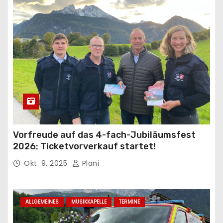
Vorfreude auf das 4-fach-Jubiläumsfest
2026: Ticketvorverkauf startet!
Okt. 9, 2025
Plani
ALLGEMEINES
MUSIKKAPELLE
TERMINE