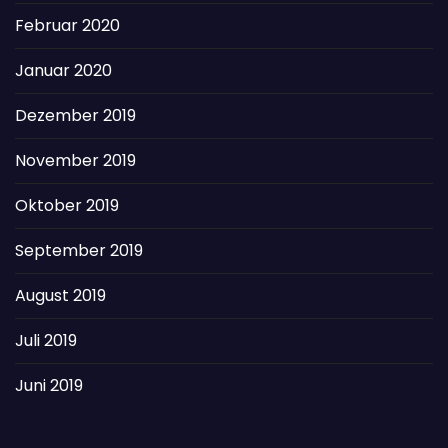
Februar 2020
Januar 2020
Dezember 2019
November 2019
Oktober 2019
September 2019
August 2019
Juli 2019
Juni 2019