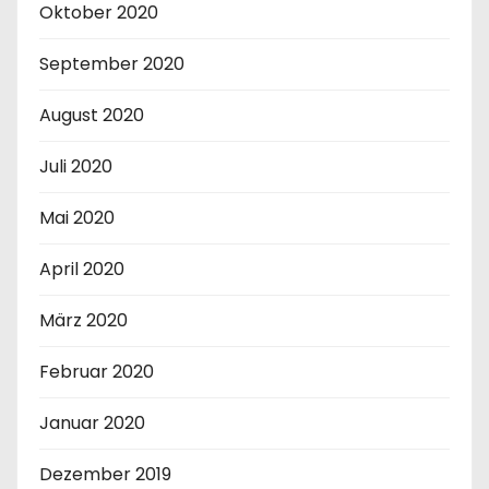
r
Oktober 2020
ä
September 2020
g
August 2020
e
Juli 2020
Mai 2020
April 2020
März 2020
Februar 2020
Januar 2020
Dezember 2019