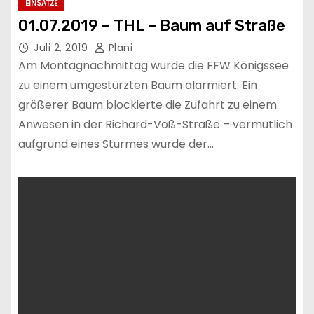
EINSÄTZE
01.07.2019 – THL – Baum auf Straße
Juli 2, 2019
Plani
Am Montagnachmittag wurde die FFW Königssee
zu einem umgestürzten Baum alarmiert. Ein
größerer Baum blockierte die Zufahrt zu einem
Anwesen in der Richard-Voß-Straße – vermutlich
aufgrund eines Sturmes wurde der…