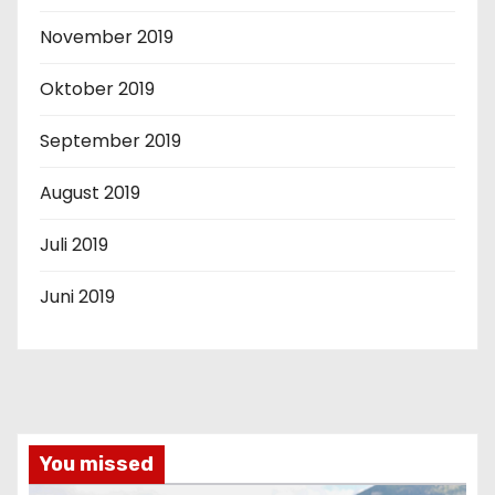
November 2019
Oktober 2019
September 2019
August 2019
Juli 2019
Juni 2019
You missed