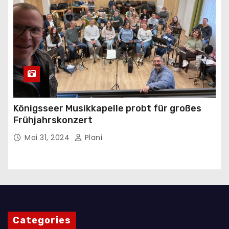
Königsseer Musikkapelle probt für großes
Frühjahrskonzert
Mai 31, 2024
Plani
Categories