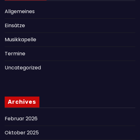
Allgemeines
Einsätze
Musikkapelle
Termine
Uncategorized
Archives
Februar 2026
Oktober 2025