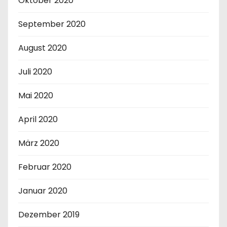
Oktober 2020
September 2020
August 2020
Juli 2020
Mai 2020
April 2020
März 2020
Februar 2020
Januar 2020
Dezember 2019