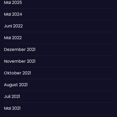
Mai 2025
Mai 2024
Juni 2022
Mai 2022
Dezember 2021
November 2021
Oktober 2021
August 2021
Juli 2021
Mai 2021