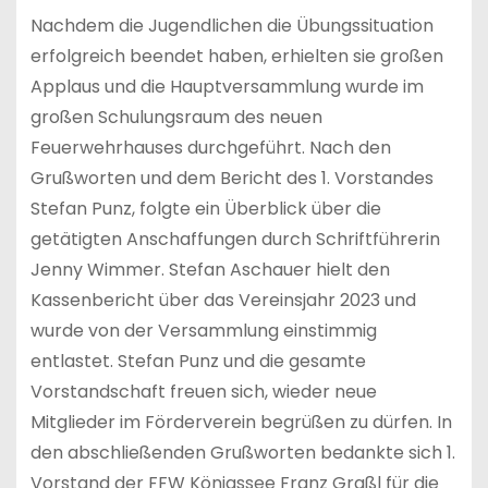
Nachdem die Jugendlichen die Übungssituation
erfolgreich beendet haben, erhielten sie großen
Applaus und die Hauptversammlung wurde im
großen Schulungsraum des neuen
Feuerwehrhauses durchgeführt. Nach den
Grußworten und dem Bericht des 1. Vorstandes
Stefan Punz, folgte ein Überblick über die
getätigten Anschaffungen durch Schriftführerin
Jenny Wimmer. Stefan Aschauer hielt den
Kassenbericht über das Vereinsjahr 2023 und
wurde von der Versammlung einstimmig
entlastet. Stefan Punz und die gesamte
Vorstandschaft freuen sich, wieder neue
Mitglieder im Förderverein begrüßen zu dürfen. In
den abschließenden Grußworten bedankte sich 1.
Vorstand der FFW Königssee Franz Graßl für die