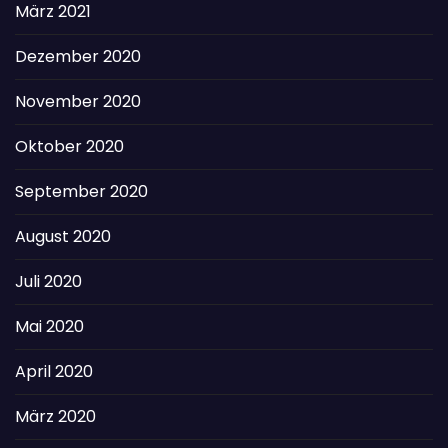
März 2021
Dezember 2020
November 2020
Oktober 2020
September 2020
August 2020
Juli 2020
Mai 2020
April 2020
März 2020