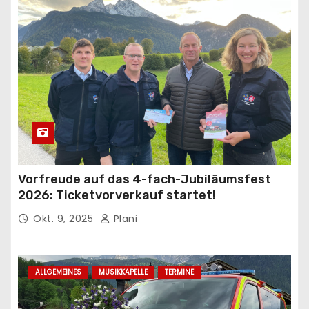
Vorfreude auf das 4-fach-Jubiläumsfest
2026: Ticketvorverkauf startet!
Okt. 9, 2025
Plani
ALLGEMEINES
MUSIKKAPELLE
TERMINE