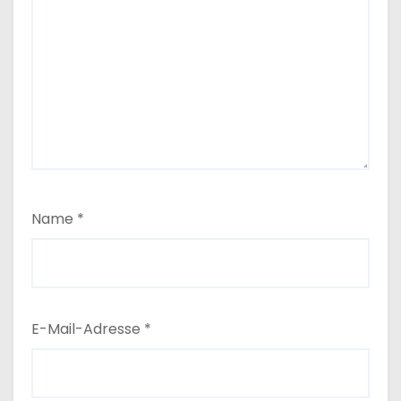
Name
*
E-Mail-Adresse
*