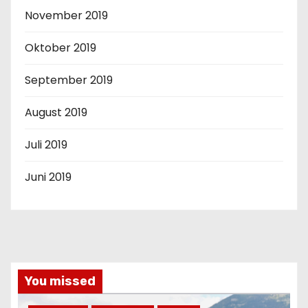
November 2019
Oktober 2019
September 2019
August 2019
Juli 2019
Juni 2019
You missed