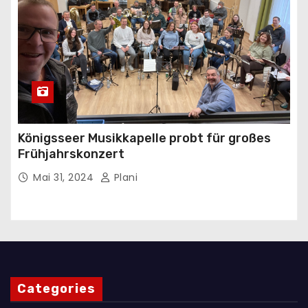
Königsseer Musikkapelle probt für großes
Frühjahrskonzert
Mai 31, 2024
Plani
Categories