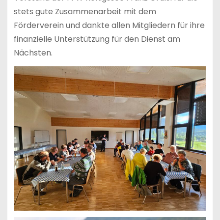
stets gute Zusammenarbeit mit dem
Förderverein und dankte allen Mitgliedern für ihre
finanzielle Unterstützung für den Dienst am
Nächsten.