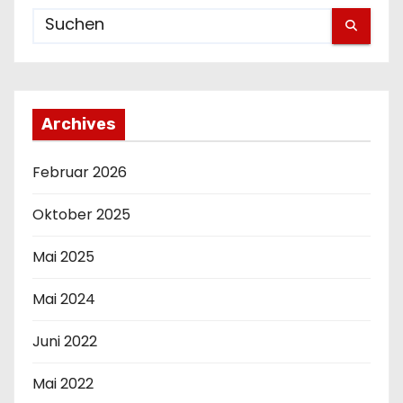
Archives
Februar 2026
Oktober 2025
Mai 2025
Mai 2024
Juni 2022
Mai 2022