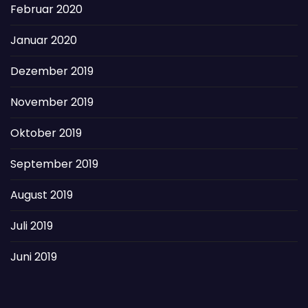
Februar 2020
Januar 2020
Dezember 2019
November 2019
Oktober 2019
September 2019
August 2019
Juli 2019
Juni 2019