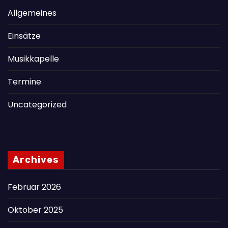
Allgemeines
Einsätze
Musikkapelle
Termine
Uncategorized
Archives
Februar 2026
Oktober 2025