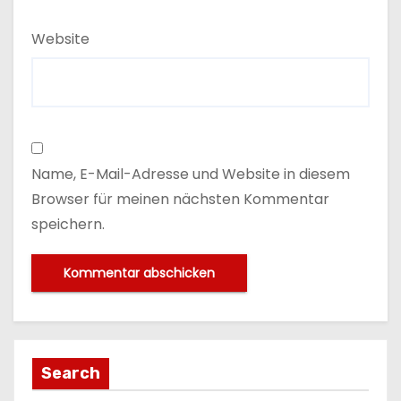
Website
Name, E-Mail-Adresse und Website in diesem
Browser für meinen nächsten Kommentar
speichern.
Search