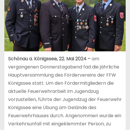
Schönau a. Königssee, 22. Mai 2024 –
am
vergangenen Donnerstagabend fad die jährliche
Hauptversammlung des Fördervereins der FFW
Königssee statt. Um den Fördermitgliedern die
aktuelle Feuerwehrarbeit im Jugendzug
vorzustellen, führte der Jugendzug der Feuerwehr
Königssee eine Übung am Gelände des
Feuerwehrhauses durch. Angenommen wurde ein
Verkehrsunfall mit eingeklemmter Person, zu