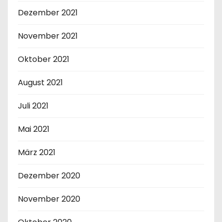
Dezember 2021
November 2021
Oktober 2021
August 2021
Juli 2021
Mai 2021
März 2021
Dezember 2020
November 2020