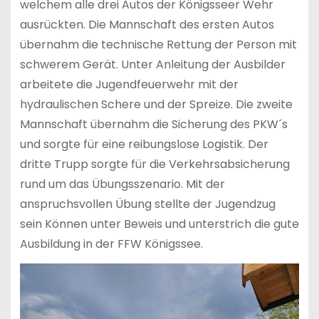
welchem alle drei Autos der Königsseer Wehr
ausrückten. Die Mannschaft des ersten Autos
übernahm die technische Rettung der Person mit
schwerem Gerät. Unter Anleitung der Ausbilder
arbeitete die Jugendfeuerwehr mit der
hydraulischen Schere und der Spreize. Die zweite
Mannschaft übernahm die Sicherung des PKW´s
und sorgte für eine reibungslose Logistik. Der
dritte Trupp sorgte für die Verkehrsabsicherung
rund um das Übungsszenario. Mit der
anspruchsvollen Übung stellte der Jugendzug
sein Können unter Beweis und unterstrich die gute
Ausbildung in der FFW Königssee.