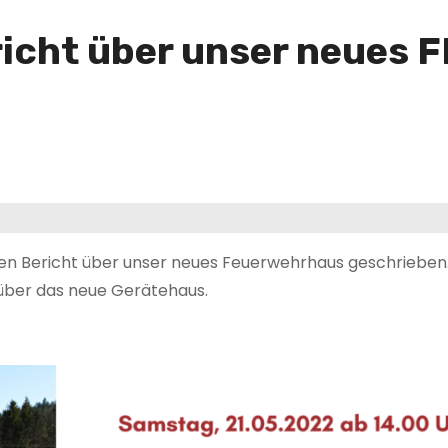
richt über unser neues 
en Bericht über unser neues Feuerwehrhaus geschrieben.
 über das neue Gerätehaus.