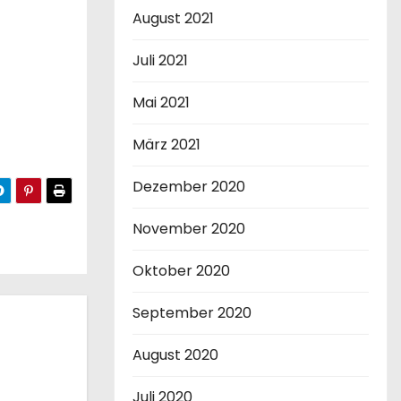
August 2021
Juli 2021
Mai 2021
März 2021
Dezember 2020
November 2020
Oktober 2020
September 2020
August 2020
Juli 2020