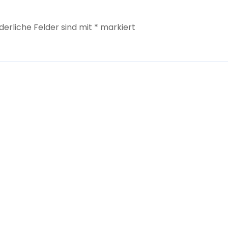
derliche Felder sind mit
*
markiert