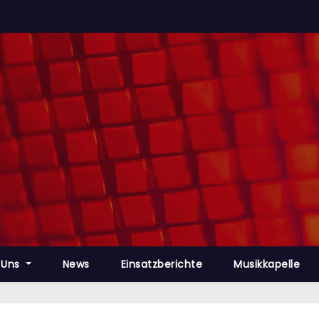
 Uns
News
Einsatzberichte
Musikkapelle