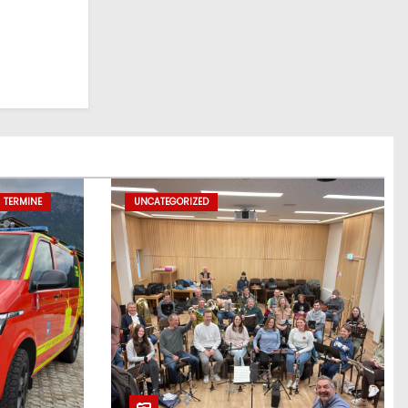
TERMINE
UNCATEGORIZED