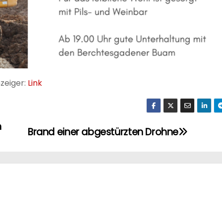
zeiger:
Link
n
Brand einer abgestürzten Drohne