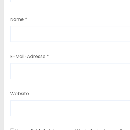
Name
*
E-Mail-Adresse
*
Website