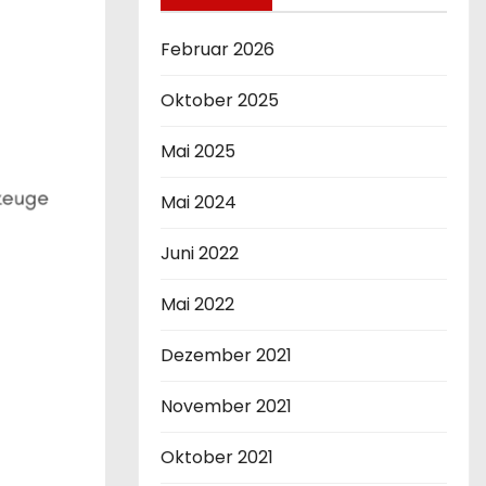
Februar 2026
Oktober 2025
Mai 2025
Mai 2024
Juni 2022
Mai 2022
Dezember 2021
November 2021
Oktober 2021