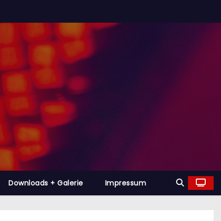
Downloads + Galerie
Impressum