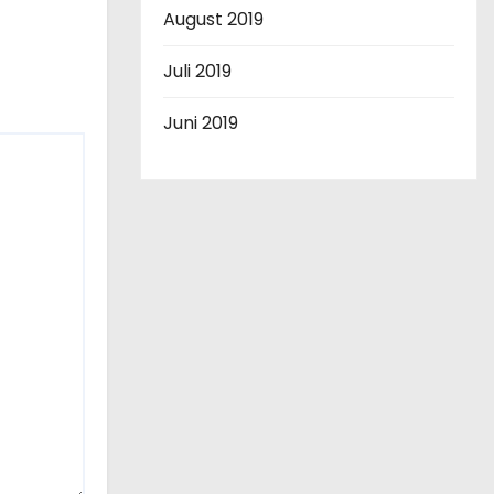
August 2019
Juli 2019
Juni 2019